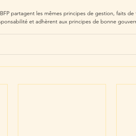
FP partagent les mêmes principes de gestion, faits de 
sponsabilité et adhèrent aux principes de bonne gouver