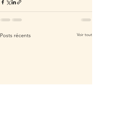
Voir tout
Posts récents