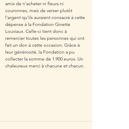
amis de n'acheter ni fleurs ni 
couronnes, mais de verser plutôt 
l'argent qu'ils auraient consacré à cette 
dépense à la Fondation Ginette 
Louviaux. Celle-ci tient donc à 
remercier toutes les personnes qui ont 
fait un don à cette occasion. Grâce à 
leur générosité, la Fondation a pu 
collecter la somme de 1.900 euros. Un 
chaleureux merci à chacune et chacun.