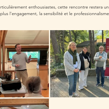
rticulièrement enthousiastes, cette rencontre restera un
e plus l’engagement, la sensibilité et le professionnalisme