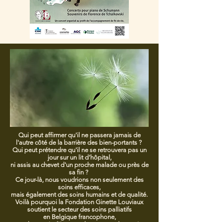
Qui peut affirmer qu'il ne passera jamais de
l'autre côté de la barrière des bien-portants ?
Qui peut prétendre qu'il ne se retrouvera pas un
jour sur un lit d’hôpital,
ni assis au chevet d'un proche malade ou près de
sa fin ?
Ce jour-là, nous voudrions non seulement des
soins efficaces,
mais également des soins humains et de qualité.
Voilà pourquoi la Fondation Ginette Louviaux
soutient le sect
eur des soins palliatifs
en Belgique francophone,