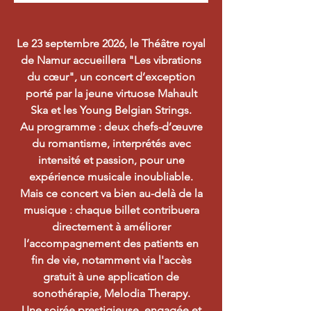
Le 23 septembre 2026, le Théâtre royal
de Namur accueillera
"Les vibrations
du cœur", un concert d’exception
porté par la jeune virtuose Mahault
Ska et les Young Belgian Strings.
Au programme : deux chefs-d’œuvre
du romantisme, interprétés
avec
intensité et passion, pour une
expérience musicale inoubliable.
Mais ce concert va bien au-delà de la
musique : chaque billet contribuera
directement à améliorer
l’accompagnement des patients en
fin de vie, notamment via l'accès
gratuit à une application de
sonothérapie, Melodia Therapy.
Une soirée prestigieuse, engagée et