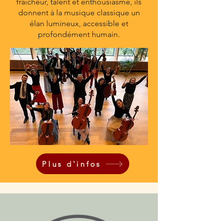
fraîcheur, talent et enthousiasme, ils
donnent à la musique classique un
élan lumineux, accessible et
profondément humain.
Plus d'infos