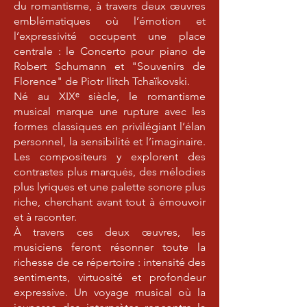
du romantisme, à travers deux œuvres
emblématiques où l’émotion et
l’expressivité occupent une place
centrale : le Concerto pour piano de
Robert Schumann et "Souvenirs de
Florence" de Piotr Ilitch Tchaïkovski.
Né au XIXᵉ siècle, le romantisme
musical marque une rupture avec les
formes classiques en privilégiant l’élan
personnel, la sensibilité et l’imaginaire.
Les compositeurs y explorent des
contrastes plus marqués, des mélodies
plus lyriques et une palette sonore plus
riche, cherchant avant tout à émouvoir
et à raconter.
À travers ces deux œuvres, les
musiciens feront résonner toute la
richesse de ce répertoire : intensité des
sentiments, virtuosité et profondeur
expressive. Un voyage musical où la