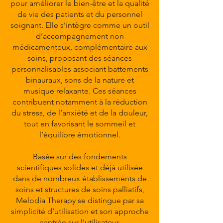
pour améliorer le bien-être et la qualité
de vie des patients et du personnel
soignant. Elle s’intègre comme un outil
d’accompagnement non
médicamenteux, complémentaire aux
soins, proposant des séances
personnalisables associant battements
binauraux, sons de la nature et
musique relaxante. Ces séances
contribuent notamment à la réduction
du stress, de l’anxiété et de la douleur,
tout en favorisant le sommeil et
l’équilibre émotionnel.
Basée sur des fondements
scientifiques solides et déjà utilisée
dans de nombreux établissements de
soins et structures de soins palliatifs,
Melodia Therapy se distingue par sa
simplicité d’utilisation et son approche
centrée sur l’utilisateur.