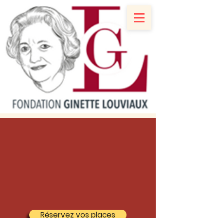
Réservez vos places