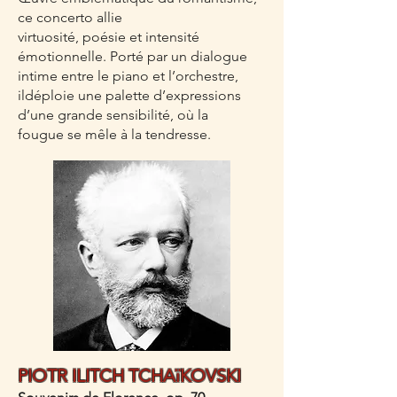
ce concerto allie
virtuosité, poésie et intensité
émotionnelle. Porté par un dialogue
intime entre le piano et l’orchestre,
ildéploie une palette d’expressions
d’une grande sensibilité, où la
fougue se mêle à la tendresse.
PIOTR ILITCH TCHAïKOVSKI