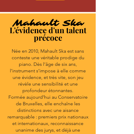
Mahault Ska
L'évidence d'un talent
précoce
Née en 2010, Mahault Ska est sans
conteste une véritable prodige du
piano. Dès l’âge de six ans,
l’instrument s’impose à elle comme
une évidence, et très vite, son jeu
révèle une sensibilité et une
profondeur étonnantes.
Formée aujourd’hui au Conservatoire
de Bruxelles, elle enchaîne les
distinctions avec une aisance
remarquable : premiers prix nationaux
et internationaux, reconnaissance
unanime des jurys, et déjà une