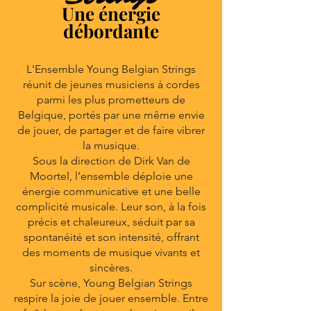
Une énergie
débordante
L'Ensemble Young Belgian Strings
réunit de jeunes musiciens à cordes
parmi les plus prometteurs de
Belgique, portés par une même envie
de jouer, de partager et de faire vibrer
la musique.
Sous la direction de Dirk Van de
Moortel, l’ensemble déploie une
énergie communicative et une belle
complicité musicale. Leur son, à la fois
précis et chaleureux, séduit par sa
spontanéité et son intensité, offrant
des moments de musique vivants et
sincères.
Sur scène, Young Belgian Strings
respire la joie de jouer ensemble. Entre