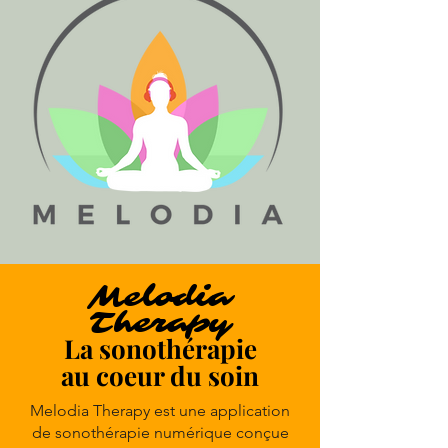
Melodia
Therapy
La sonothérapie
au coeur du soin
Melodia Therapy est une application
de sonothérapie numérique conçue