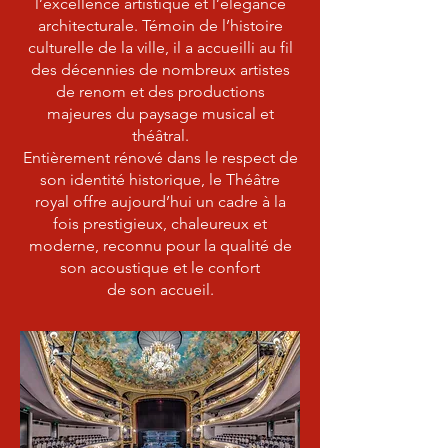
l’excellence artistique et l’élégance
architecturale. Témoin de l’histoire
culturelle de la ville, il a accueilli au fil
des décennies de nombreux artistes
de renom et des productions
majeures du paysage musical et
théâtral.
Entièrement rénové dans le respect de
son identité historique, le Théâtre
royal offre aujourd’hui un cadre à la
fois prestigieux, chaleureux et
moderne, reconnu pour la qualité de
son acoustique et le confort
de son accueil.