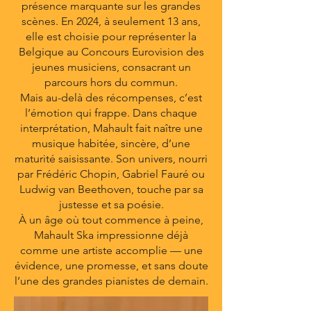
présence marquante sur les grandes
scènes. En 2024, à seulement 13 ans,
elle est choisie pour représenter la
Belgique au Concours Eurovision des
jeunes musiciens, consacrant un
parcours hors du commun.
Mais au-delà des récompenses, c’est
l’émotion qui frappe. Dans chaque
interprétation, Mahault fait naître une
musique habitée, sincère, d’une
maturité saisissante. Son univers, nourri
par Frédéric Chopin, Gabriel Fauré ou
Ludwig van Beethoven, touche par sa
justesse et sa poésie.
À un âge où tout commence à peine,
Mahault Ska impressionne déjà
comme une artiste accomplie — une
évidence, une promesse, et sans doute
l’une des grandes pianistes de demain.