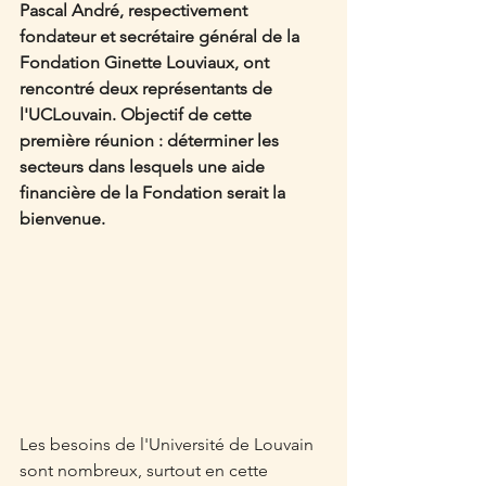
Pascal André, respectivement 
fondateur et secrétaire général de la 
Fondation Ginette Louviaux, ont 
rencontré deux représentants de 
l'UCLouvain. Objectif de cette 
première réunion : déterminer les 
secteurs dans lesquels une aide 
financière de la Fondation serait la 
bienvenue.
Les besoins de l'Université de Louvain 
sont nombreux, surtout en cette 