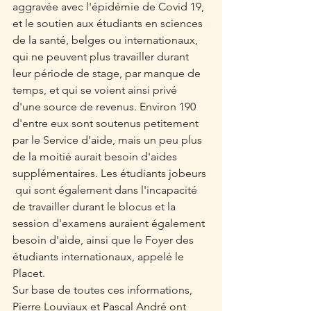
aggravée avec l'épidémie de Covid 19, 
et le soutien aux étudiants en sciences 
de la santé, belges ou internationaux, 
qui ne peuvent plus travailler durant 
leur période de stage, par manque de 
temps, et qui se voient ainsi privé 
d'une source de revenus. Environ 190 
d'entre eux sont soutenus petitement 
par le Service d'aide, mais un peu plus 
de la moitié aurait besoin d'aides 
supplémentaires. Les étudiants jobeurs 
 qui sont également dans l'incapacité 
de travailler durant le blocus et la 
session d'examens auraient également 
besoin d'aide, ainsi que le Foyer des 
étudiants internationaux, appelé le 
Placet.
Sur base de toutes ces informations, 
Pierre Louviaux et Pascal André ont 