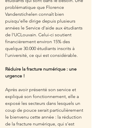
étudiants qui sont dans le besoin. Une 
problématique que Florence 
Vanderstichelen connaît bien 
puisqu'elle dirige depuis plusieurs 
années le Service d'aide aux étudiants 
de l'UCLouvain. Celui-ci soutient 
financièrement environ 15% des 
quelque 30.000 étudiants inscrits à 
l'université, ce qui est considérable. 
Réduire la fracture numérique : une 
urgence !
Après avoir présenté son service et 
expliqué son fonctionnement, elle a 
exposé les secteurs dans lesquels un 
coup de pouce serait particulièrement 
le bienvenu cette année : la réduction 
de la fracture numérique, qui s'est 