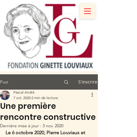
S'inscrire
Post
Pascal André
7 oct. 2020
2 min de lecture
Une première
rencontre constructive
Dernière mise à jour :
3 nov. 2020
Le 6 octobre 2020, Pierre Louviaux et 