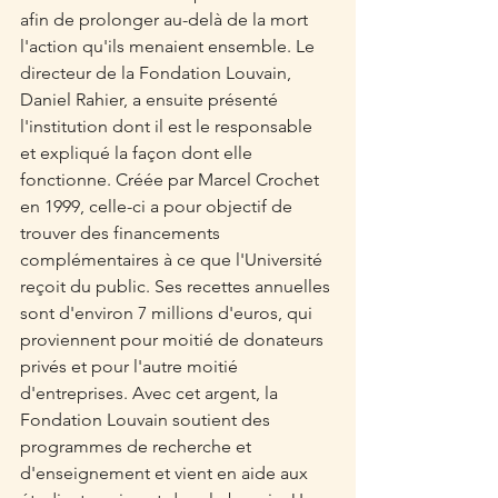
afin de prolonger au-delà de la mort 
l'action qu'ils menaient ensemble. Le 
directeur de la Fondation Louvain, 
Daniel Rahier, a ensuite présenté 
l'institution dont il est le responsable 
et expliqué la façon dont elle 
fonctionne. Créée par Marcel Crochet 
en 1999, celle-ci a pour objectif de 
trouver des financements 
complémentaires à ce que l'Université 
reçoit du public. Ses recettes annuelles 
sont d'environ 7 millions d'euros, qui 
proviennent pour moitié de donateurs 
privés et pour l'autre moitié 
d'entreprises. Avec cet argent, la 
Fondation Louvain soutient des 
programmes de recherche et 
d'enseignement et vient en aide aux 