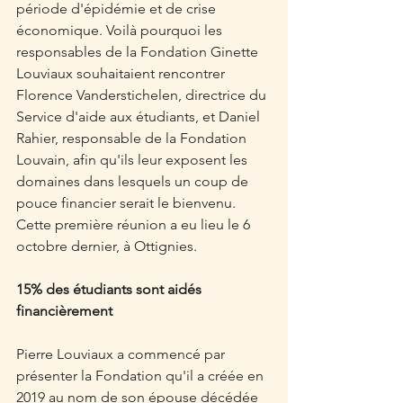
période d'épidémie et de crise 
économique. Voilà pourquoi les 
responsables de la Fondation Ginette 
Louviaux souhaitaient rencontrer 
Florence Vanderstichelen, directrice du 
Service d'aide aux étudiants, et Daniel 
Rahier, responsable de la Fondation 
Louvain, afin qu'ils leur exposent les 
domaines dans lesquels un coup de 
pouce financier serait le bienvenu. 
Cette première réunion a eu lieu le 6 
octobre dernier, à Ottignies. 
15% des étudiants sont aidés 
financièrement
Pierre Louviaux a commencé par 
présenter la Fondation qu'il a créée en 
2019 au nom de son épouse décédée 