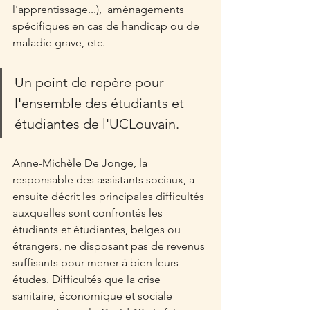
l'apprentissage...),  aménagements 
spécifiques en cas de handicap ou de 
maladie grave, etc.
Un point de repère pour 
l'ensemble des étudiants et 
étudiantes de l'UCLouvain.  
Anne-Michèle De Jonge, la 
responsable des assistants sociaux, a 
ensuite décrit les principales difficultés 
auxquelles sont confrontés les 
étudiants et étudiantes, belges ou 
étrangers, ne disposant pas de revenus 
suffisants pour mener à bien leurs 
études. Difficultés que la crise 
sanitaire, économique et sociale 