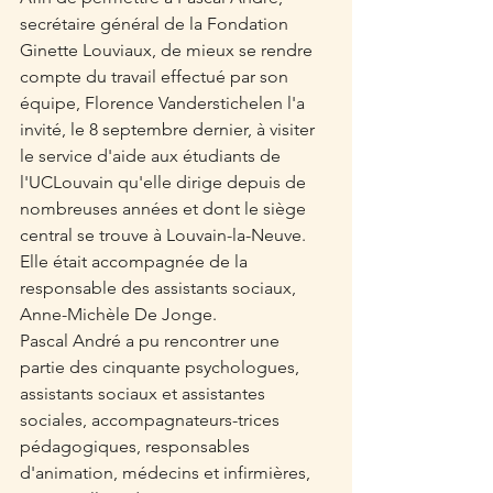
secrétaire général de la Fondation 
Ginette Louviaux, de mieux se rendre 
compte du travail effectué par son 
équipe, Florence Vanderstichelen l'a 
invité, le 8 septembre dernier, à visiter 
le service d'aide aux étudiants de 
l'UCLouvain qu'elle dirige depuis de 
nombreuses années et dont le siège 
central se trouve à Louvain-la-Neuve. 
Elle était accompagnée de la 
responsable des assistants sociaux, 
Anne-Michèle De Jonge. 
Pascal André a pu rencontrer une 
partie des cinquante psychologues, 
assistants sociaux et assistantes 
sociales, accompagnateurs-trices 
pédagogiques, responsables 
d'animation, médecins et infirmières, 