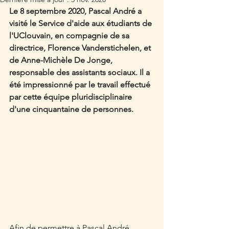
Le 8 septembre 2020, Pascal André a 
visité le Service d'aide aux étudiants de 
l'UClouvain, en compagnie de sa 
directrice, Florence Vanderstichelen, et 
de Anne-Michèle De Jonge, 
responsable des assistants sociaux. Il a 
été impressionné par le travail effectué 
par cette équipe pluridisciplinaire 
d'une cinquantaine de personnes. 
Afin de permettre à Pascal André, 