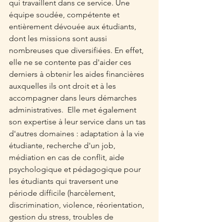
qui travaillent dans ce service. Une 
équipe soudée, compétente et 
entièrement dévouée aux étudiants, 
dont les missions sont aussi 
nombreuses que diversifiées. En effet, 
elle ne se contente pas d'aider ces 
derniers à obtenir les aides financières 
auxquelles ils ont droit et à les 
accompagner dans leurs démarches 
administratives.  Elle met également 
son expertise à leur service dans un tas 
d'autres domaines : adaptation à la vie 
étudiante, recherche d'un job, 
médiation en cas de conflit, aide 
psychologique et pédagogique pour 
les étudiants qui traversent une 
période difficile (harcèlement, 
discrimination, violence, réorientation, 
gestion du stress, troubles de 