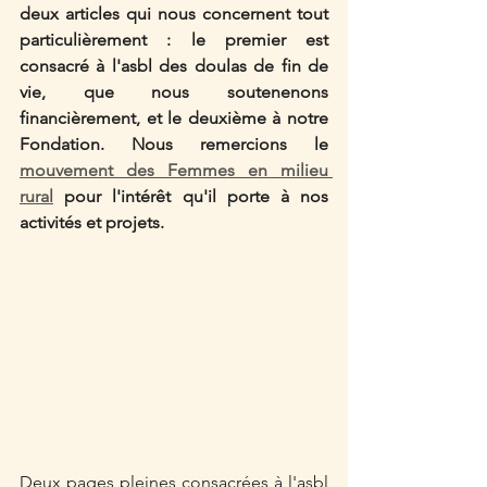
deux articles qui nous concernent tout 
particulièrement : le premier est 
consacré à l'asbl des doulas de fin de 
vie, que nous soutenenons 
financièrement, et le deuxième à notre 
Fondation. Nous remercions le 
mouvement des Femmes en milieu 
rural
 pour l'intérêt qu'il porte à nos 
activités et projets. 
Deux pages pleines consacrées à l'asbl 