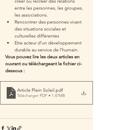
créer ou recréer des relations 
entre les personnes, les groupes, 
les associations.
Rencontrer des personnes vivant 
des situations sociales et 
culturelles différentes
Etre acteur d’un développement 
durable au service de l’humain.
Vous pouvez lire les deux articles en 
ouvrant ou téléchargeant le fichier ci-
dessous : 
Article Plein Soleil
.pdf
Télécharger PDF • 1.47MB