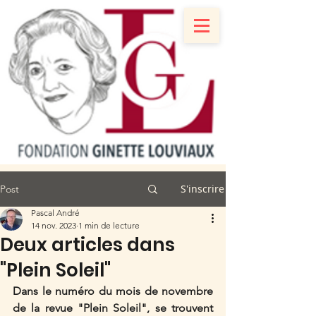
S'inscrire
Post
Pascal André
14 nov. 2023
1 min de lecture
Deux articles dans
"Plein Soleil"
Dans le numéro du mois de novembre 
de la revue "Plein Soleil", se trouvent 