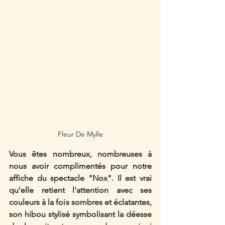
Fleur De Mylle
Vous êtes nombreux, nombreuses à 
nous avoir complimentés pour notre 
affiche du spectacle "Nox". Il est vrai 
qu'elle retient l'attention avec ses 
couleurs à la fois sombres et éclatantes, 
son hibou stylisé symbolisant la déesse 