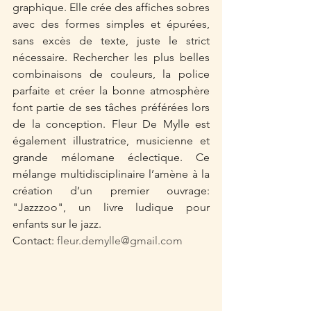
graphique. Elle crée des affiches sobres 
avec des formes simples et épurées, 
sans excès de texte, juste le strict 
nécessaire. Rechercher les plus belles 
combinaisons de couleurs, la police 
parfaite et créer la bonne atmosphère 
font partie de ses tâches préférées lors 
de la conception. Fleur De Mylle est 
également illustratrice, musicienne et 
grande mélomane éclectique. Ce 
mélange multidisciplinaire l’amène à la 
création d’un premier ouvrage: 
"Jazzzoo", un livre ludique pour 
enfants sur le jazz. 
Contact: 
fleur.demylle@gmail.com